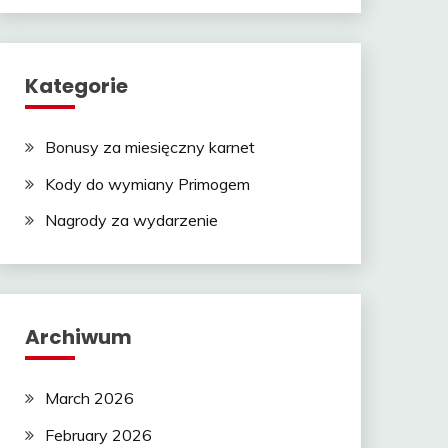
Kategorie
Bonusy za miesięczny karnet
Kody do wymiany Primogem
Nagrody za wydarzenie
Archiwum
March 2026
February 2026