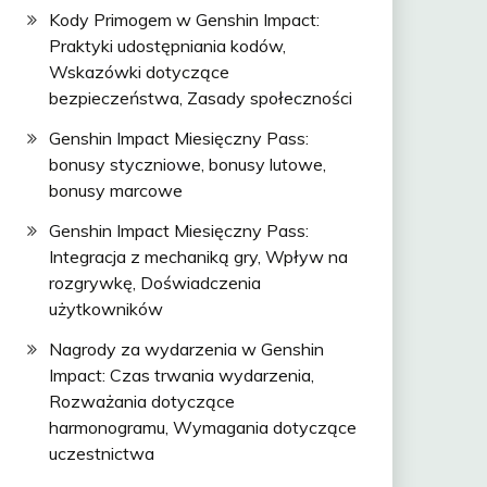
Kody Primogem w Genshin Impact:
Praktyki udostępniania kodów,
Wskazówki dotyczące
bezpieczeństwa, Zasady społeczności
Genshin Impact Miesięczny Pass:
bonusy styczniowe, bonusy lutowe,
bonusy marcowe
Genshin Impact Miesięczny Pass:
Integracja z mechaniką gry, Wpływ na
rozgrywkę, Doświadczenia
użytkowników
Nagrody za wydarzenia w Genshin
Impact: Czas trwania wydarzenia,
Rozważania dotyczące
harmonogramu, Wymagania dotyczące
uczestnictwa