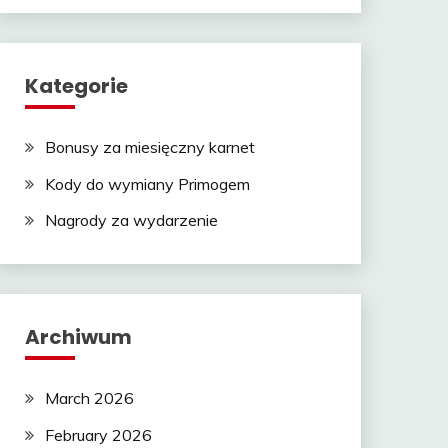
Kategorie
Bonusy za miesięczny karnet
Kody do wymiany Primogem
Nagrody za wydarzenie
Archiwum
March 2026
February 2026