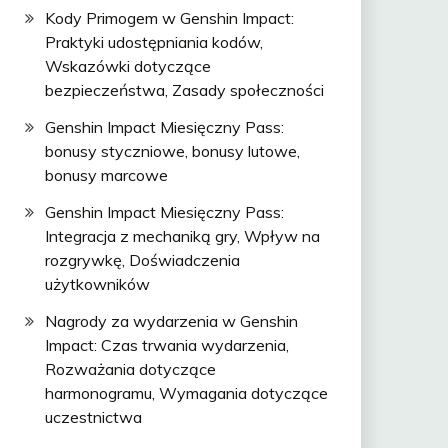
Kody Primogem w Genshin Impact:
Praktyki udostępniania kodów,
Wskazówki dotyczące
bezpieczeństwa, Zasady społeczności
Genshin Impact Miesięczny Pass:
bonusy styczniowe, bonusy lutowe,
bonusy marcowe
Genshin Impact Miesięczny Pass:
Integracja z mechaniką gry, Wpływ na
rozgrywkę, Doświadczenia
użytkowników
Nagrody za wydarzenia w Genshin
Impact: Czas trwania wydarzenia,
Rozważania dotyczące
harmonogramu, Wymagania dotyczące
uczestnictwa