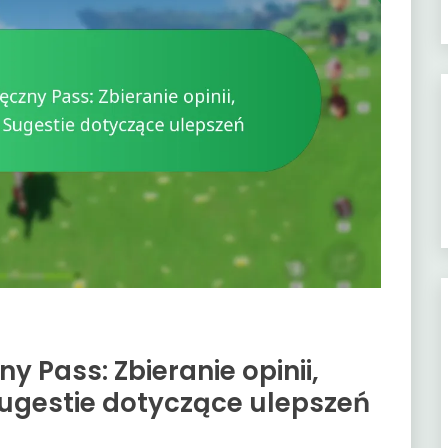
y Pass: Zbieranie opinii,
Sugestie dotyczące ulepszeń