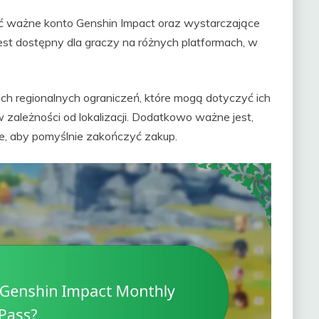
ć ważne konto Genshin Impact oraz wystarczające
jest dostępny dla graczy na różnych platformach, w
ch regionalnych ograniczeń, które mogą dotyczyć ich
 zależności od lokalizacji. Dodatkowo ważne jest,
ie, aby pomyślnie zakończyć zakup.