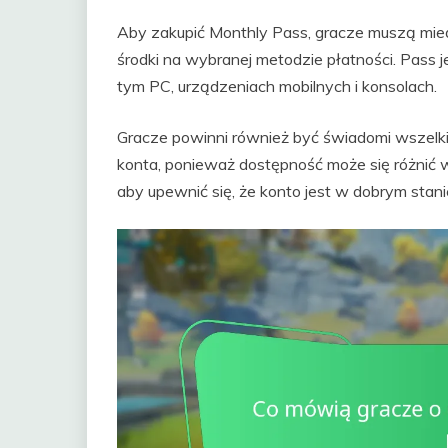
Aby zakupić Monthly Pass, gracze muszą mie
środki na wybranej metodzie płatności. Pass 
tym PC, urządzeniach mobilnych i konsolach.
Gracze powinni również być świadomi wszelki
konta, ponieważ dostępność może się różnić w
aby upewnić się, że konto jest w dobrym stan